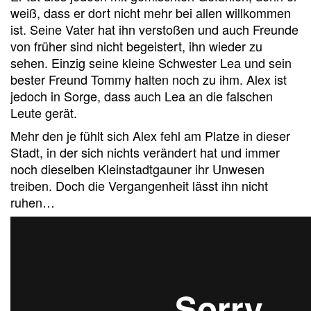
weiß, dass er dort nicht mehr bei allen willkommen
ist. Seine Vater hat ihn verstoßen und auch Freunde
von früher sind nicht begeistert, ihn wieder zu
sehen. Einzig seine kleine Schwester Lea und sein
bester Freund Tommy halten noch zu ihm. Alex ist
jedoch in Sorge, dass auch Lea an die falschen
Leute gerät.
Mehr den je fühlt sich Alex fehl am Platze in dieser
Stadt, in der sich nichts verändert hat und immer
noch dieselben Kleinstadtgauner ihr Unwesen
treiben. Doch die Vergangenheit lässt ihn nicht
ruhen…